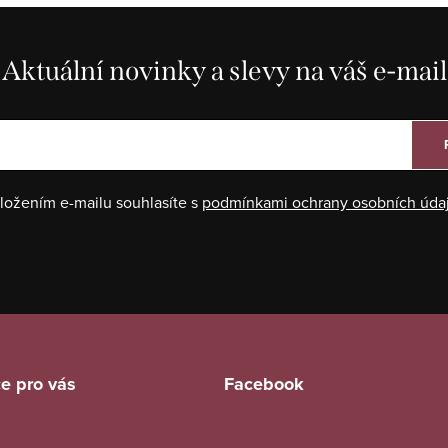
Aktuální novinky a slevy na váš e-mail
ložením e-mailu souhlasíte s
podmínkami ochrany osobních úda
e pro vás
Facebook