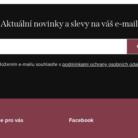
Aktuální novinky a slevy na váš e-mail
ložením e-mailu souhlasíte s
podmínkami ochrany osobních úda
e pro vás
Facebook