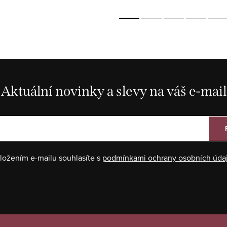
Aktuální novinky a slevy na váš e-mail
ložením e-mailu souhlasíte s
podmínkami ochrany osobních úda