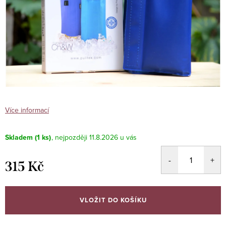
Více informací
Skladem
(1 ks)
11.8.2026
315 Kč
Měrná
cena:
VLOŽIT DO KOŠÍKU