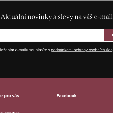
Aktuální novinky a slevy na váš e-mail
ložením e-mailu souhlasíte s
podmínkami ochrany osobních úda
e pro vás
Facebook