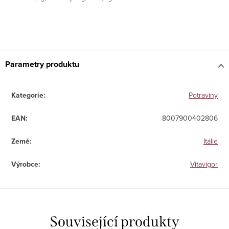
Parametry produktu
Kategorie
:
Potraviny
EAN
:
8007900402806
Země
:
Itálie
Výrobce
:
Vitavigor
Související produkty