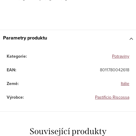
Parametry produktu
Kategorie
:
Potraviny
EAN
:
8011780042618
Země
:
Itálie
Výrobce
:
Pastificio Riscossa
Související produkty