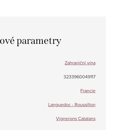
ové parametry
Zahraniční vína
3233960049117
Francie
Languedoc - Roussillon
Vignerons Catalans