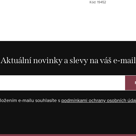
Kód:
19452
Aktuální novinky a slevy na váš e-mail
ložením e-mailu souhlasíte s
podmínkami ochrany osobních úda