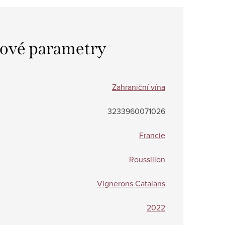
ové parametry
Zahraniční vína
3233960071026
Francie
Roussillon
Vignerons Catalans
2022