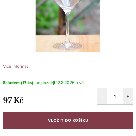
Více informací
Skladem
(17 ks)
12.8.2026
97 Kč
Měrná
cena:
VLOŽIT DO KOŠÍKU