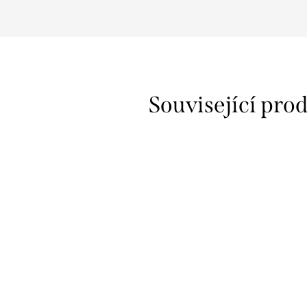
Související pro