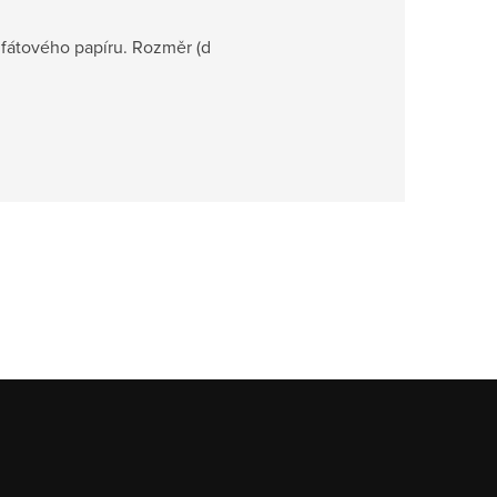
fátového papíru. Rozměr (d