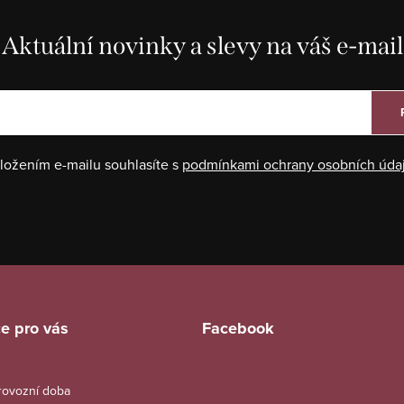
Aktuální novinky a slevy na váš e-mail
ložením e-mailu souhlasíte s
podmínkami ochrany osobních úda
e pro vás
Facebook
provozní doba