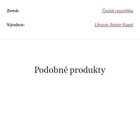
Země
:
Česká republika
Výrobce
:
Lihovar Anton Kaapl