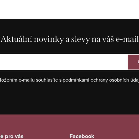
Aktuální novinky a slevy na váš e-mail
ložením e-mailu souhlasíte s
podmínkami ochrany osobních úda
e pro vás
Facebook