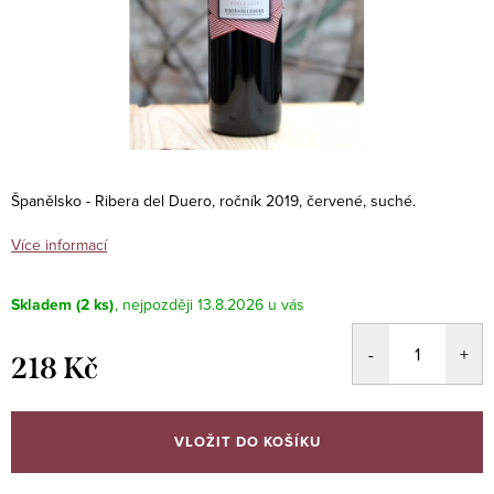
Španělsko - Ribera del Duero, ročník 2019, červené, suché.
Více informací
Skladem
(2 ks)
13.8.2026
218 Kč
Měrná
cena:
VLOŽIT DO KOŠÍKU